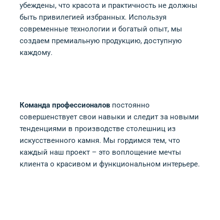
убеждены, что красота и практичность не должны
быть привилегией избранных. Используя
современные технологии и богатый опыт, мы
создаем премиальную продукцию, доступную
каждому.
Команда профессионалов
постоянно
совершенствует свои навыки и следит за новыми
тенденциями в производстве столешниц из
искусственного камня. Мы гордимся тем, что
каждый наш проект – это воплощение мечты
клиента о красивом и функциональном интерьере.