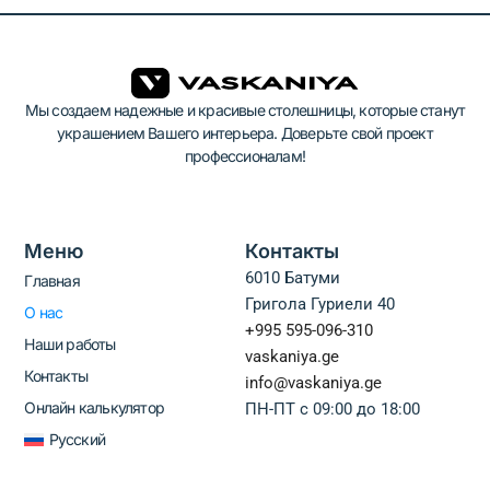
Мы создаем надежные и красивые столешницы, которые станут
украшением Вашего интерьера. Доверьте свой проект
профессионалам!
Меню
Контакты
6010 Батуми
Главная
Григола Гуриели 40
О нас
+995 595-096-310
Наши работы
vaskaniya.ge
Контакты
info@vaskaniya.ge
Онлайн калькулятор
ПН-ПТ с 09:00 до 18:00
Русский