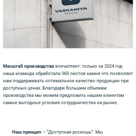
Масштаб производства
впечатляет: только за 2024 год
наша команда обработала 360 листов камня что позволяет
нам поддерживать оптимальное качество продукции при
доступных ценах. Благодаря большим объемам
производства мы можем предложить нашим клиентам
самые выгодные условия сотрудничества на рынке.
Наш принцип
– “Доступная роскошь”. Мы