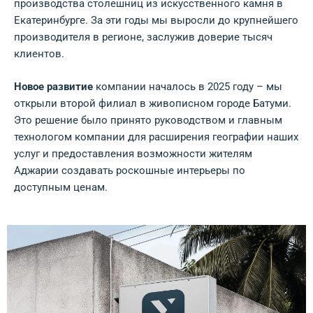
производства столешниц из искусственного камня в
Екатеринбурге. За эти годы мы выросли до крупнейшего
производителя в регионе, заслужив доверие тысяч
клиентов.
Новое развитие
компании началось в 2025 году – мы
открыли второй филиал в живописном городе Батуми.
Это решение было принято руководством и главным
технологом компании для расширения географии наших
услуг и предоставления возможности жителям
Аджарии создавать роскошные интерьеры по
доступным ценам.