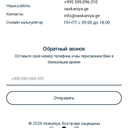
+995 595-096-310
Наши работы
vaskaniya.ge
Контакты
info@vaskaniya.ge
Онлайн калькулятор
ПН-ПТ с 09:00 до 18:00
Обратный звонок
Оставьте свой номер телефона и мы перезвоним Вам в
ближайшее время
Tel
Отправить
© 2026 Vaskaniya. Все права защищены