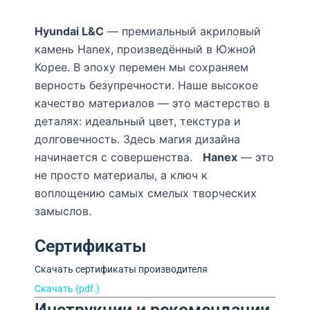
Hyundai L&C
— премиальный акриловый
камень Hanex, произведённый в Южной
Корее. В эпоху перемен мы сохраняем
верность безупречности. Наше высокое
качество материалов — это мастерство в
деталях: идеальный цвет, текстура и
долговечность. Здесь магия дизайна
начинается с совершенства.
Hanex
— это
не просто материалы, а ключ к
воплощению самых смелых творческих
замыслов.
Сертификаты
Скачать сертификаты производителя
Скачать (pdf.)
Инструкции и рекомендации