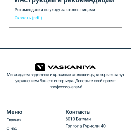
Рекомендации по уходу за столешницами
Скачать (pdf.)
Мы создаем надежные и красивые столешницы, которые станут
украшением Вашего интерьера. Доверьте свой проект
профессионалам!
Меню
Контакты
6010 Батуми
Главная
Григола Гуриели 40
О нас